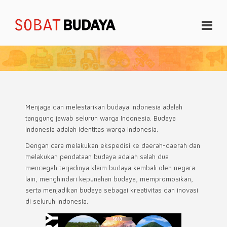
Menjaga dan melestarikan budaya Indonesia adalah
tanggung jawab seluruh warga Indonesia. Budaya
Indonesia adalah identitas warga Indonesia.
Dengan cara melakukan ekspedisi ke daerah-daerah dan
melakukan pendataan budaya adalah salah dua
mencegah terjadinya klaim budaya kembali oleh negara
lain, menghindari kepunahan budaya, mempromosikan,
serta menjadikan budaya sebagai kreativitas dan inovasi
di seluruh Indonesia.