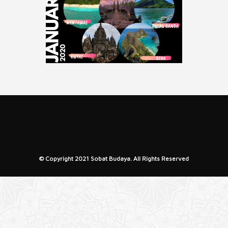
© Copyright 2021 Sobat Budaya. All Rights Reserved