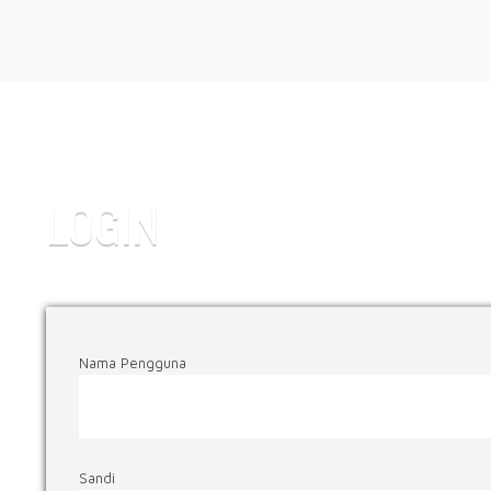
LOGIN
Nama Pengguna
Sandi