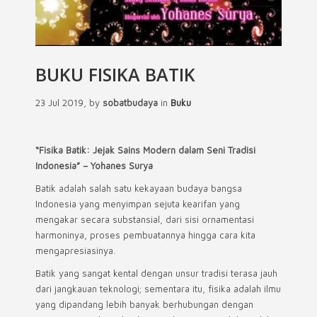
BUKU FISIKA BATIK
23 Jul 2019, by
sobatbudaya
in
Buku
“Fisika Batik: Jejak Sains Modern dalam Seni Tradisi
Indonesia” – Yohanes Surya
Batik adalah salah satu kekayaan budaya bangsa
Indonesia yang menyimpan sejuta kearifan yang
mengakar secara substansial, dari sisi ornamentasi
harmoninya, proses pembuatannya hingga cara kita
mengapresiasinya.
Batik yang sangat kental dengan unsur tradisi terasa jauh
dari jangkauan teknologi; sementara itu, fisika adalah ilmu
yang dipandang lebih banyak berhubungan dengan