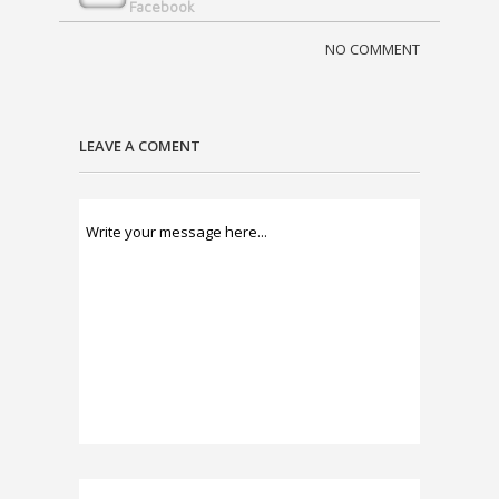
Facebook
NO COMMENT
LEAVE A COMENT