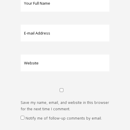
Save my name, email, and website in this browser
for the next time I comment.
Notify me of follow-up comments by email.