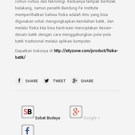
rumus-rumus dan teknologi. Keduanya tampak bertolak
belakang, namun peneliti Bandung Fe Institute
memperlihatkan bahwa fisika adalah ilmu yang bisa
digunakan untuk mengungkapkan keindahan batik, dan
melalui fisika kita bisa berkreasi menciptakan desain-
desain batik dengan cara menggabungkan pola-pola
batik tradisional melalui aplikasi komputer.
Dapatkan bukunya di
http://xityzone.com/product/fisika-
batik/
SHARE
TWEET
SHARE
Sobat Budaya
Google +