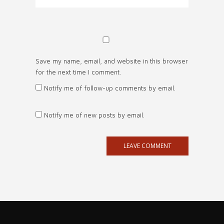
Save my name, email, and website in this browser
for the next time I comment.
Notify me of follow-up comments by email.
Notify me of new posts by email.