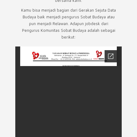
bersama kami.
Kamu bisa menjadi bagian dari Gerakan Sejuta Data
Budaya baik menjadi pengurus Sobat Budaya atau
pun menjadi Relawan. Adapun jobdesk dari
Pengurus Komunitas Sobat Budaya adalah sebagai
berikut: