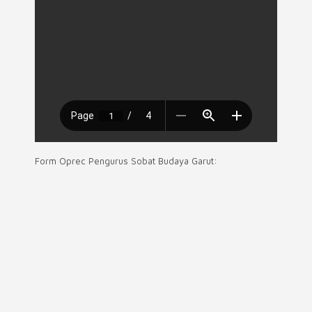
Form Oprec Pengurus Sobat Budaya Garut: