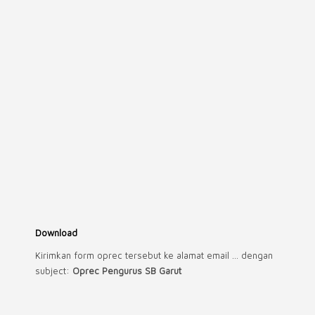
Download
Kirimkan form oprec tersebut ke alamat email … dengan
subject:
Oprec Pengurus SB Garut