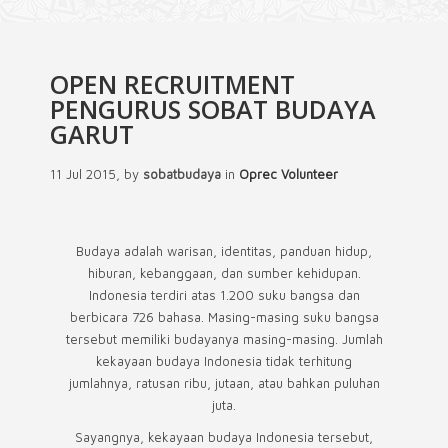
OPEN RECRUITMENT
PENGURUS SOBAT BUDAYA
GARUT
11 Jul 2015, by
sobatbudaya
in
Oprec Volunteer
Budaya adalah warisan, identitas, panduan hidup,
hiburan, kebanggaan, dan sumber kehidupan.
Indonesia terdiri atas 1.200 suku bangsa dan
berbicara 726 bahasa. Masing-masing suku bangsa
tersebut memiliki budayanya masing-masing. Jumlah
kekayaan budaya Indonesia tidak terhitung
jumlahnya, ratusan ribu, jutaan, atau bahkan puluhan
juta.
Sayangnya, kekayaan budaya Indonesia tersebut,