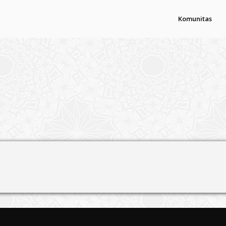
Komunitas