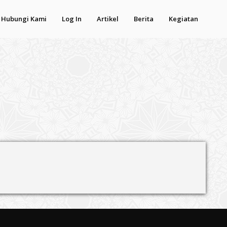
Hubungi Kami
Log In
Artikel
Berita
Kegiatan